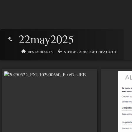
22may2025
RESTAURANTS
STEIGE - AUBERGE CHEZ GUTH