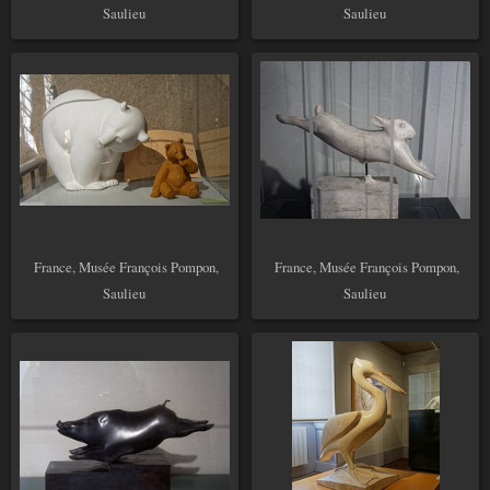
Saulieu
Saulieu
France, Musée François Pompon,
France, Musée François Pompon,
Saulieu
Saulieu