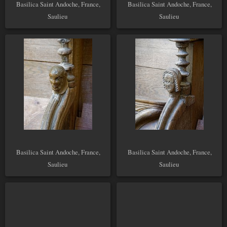
Basilica Saint Andoche, France,
Basilica Saint Andoche, France,
Saulieu
Saulieu
Basilica Saint Andoche, France,
Basilica Saint Andoche, France,
Saulieu
Saulieu