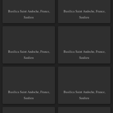
Basilica Saint Andoche, France,
Basilica Saint Andoche, France,
Saulieu
Saulieu
Basilica Saint Andoche, France,
Basilica Saint Andoche, France,
Saulieu
Saulieu
Basilica Saint Andoche, France,
Basilica Saint Andoche, France,
Saulieu
Saulieu