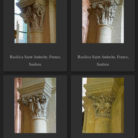
Basilica Saint Andoche, France,
Basilica Saint Andoche, France,
Saulieu
Saulieu