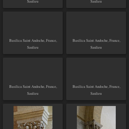
Saulieu
Saulieu
Basilica Saint Andoche, France,
Basilica Saint Andoche, France,
Saulieu
Saulieu
Basilica Saint Andoche, France,
Basilica Saint Andoche, France,
Saulieu
Saulieu