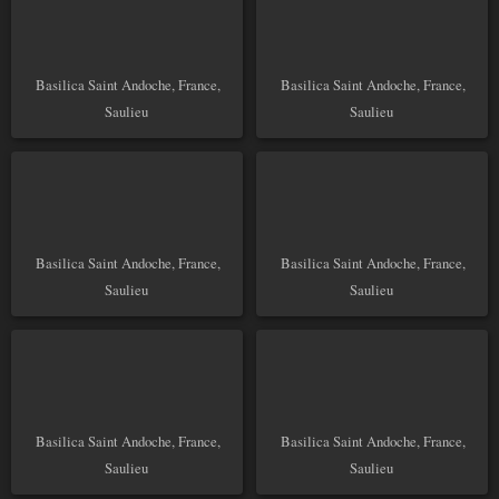
Basilica Saint Andoche, France,
Basilica Saint Andoche, France,
Saulieu
Saulieu
Basilica Saint Andoche, France,
Basilica Saint Andoche, France,
Saulieu
Saulieu
Basilica Saint Andoche, France,
Basilica Saint Andoche, France,
Saulieu
Saulieu