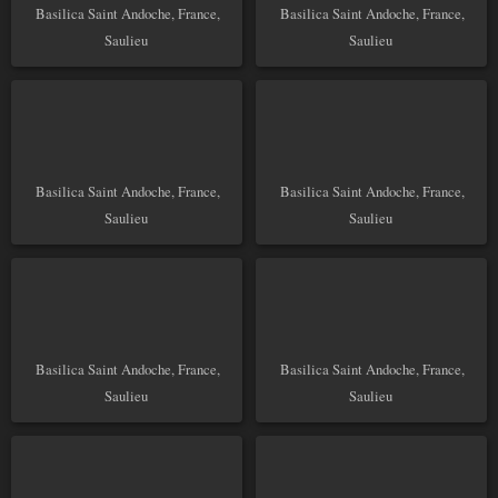
Basilica Saint Andoche, France,
Basilica Saint Andoche, France,
Saulieu
Saulieu
Basilica Saint Andoche, France,
Basilica Saint Andoche, France,
Saulieu
Saulieu
Basilica Saint Andoche, France,
Basilica Saint Andoche, France,
Saulieu
Saulieu