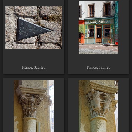
France, Saulieu
France, Saulieu