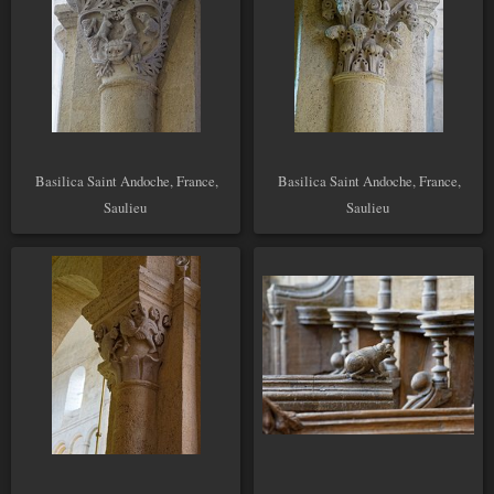
Basilica Saint Andoche, France,
Basilica Saint Andoche, France,
Saulieu
Saulieu