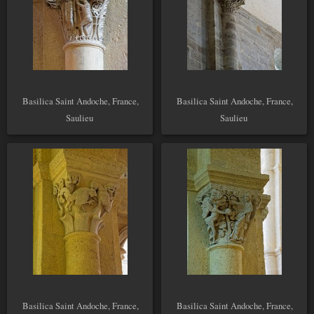
Basilica Saint Andoche, France,
Basilica Saint Andoche, France,
Saulieu
Saulieu
Basilica Saint Andoche, France,
Basilica Saint Andoche, France,