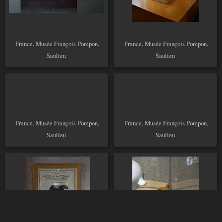
France, Musée François Pompon,
France, Musée François Pompon,
Saulieu
Saulieu
France, Musée François Pompon,
France, Musée François Pompon,
Saulieu
Saulieu