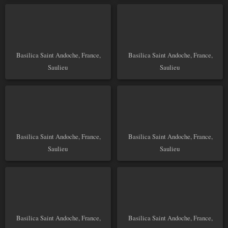
Basilica Saint Andoche, France,
Basilica Saint Andoche, France,
Saulieu
Saulieu
Basilica Saint Andoche, France,
Basilica Saint Andoche, France,
Saulieu
Saulieu
Basilica Saint Andoche, France,
Basilica Saint Andoche, France,