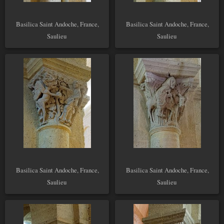
Basilica Saint Andoche, France,
Basilica Saint Andoche, France,
Saulieu
Saulieu
Basilica Saint Andoche, France,
Basilica Saint Andoche, France,
Saulieu
Saulieu