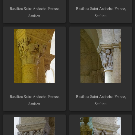
Basilica Saint Andoche, France,
Basilica Saint Andoche, France,
Saulieu
Saulieu
Basilica Saint Andoche, France,
Basilica Saint Andoche, France,
Saulieu
Saulieu